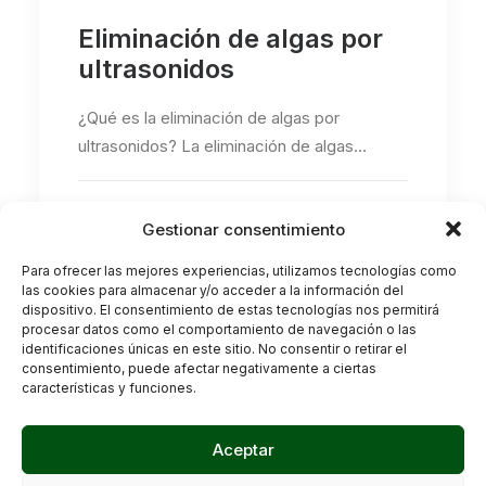
Eliminación de algas por
ultrasonidos
¿Qué es la eliminación de algas por
ultrasonidos? La eliminación de algas…
by Biotank, SL
Gestionar consentimiento
Para ofrecer las mejores experiencias, utilizamos tecnologías como
las cookies para almacenar y/o acceder a la información del
dispositivo. El consentimiento de estas tecnologías nos permitirá
procesar datos como el comportamiento de navegación o las
identificaciones únicas en este sitio. No consentir o retirar el
consentimiento, puede afectar negativamente a ciertas
características y funciones.
Aceptar