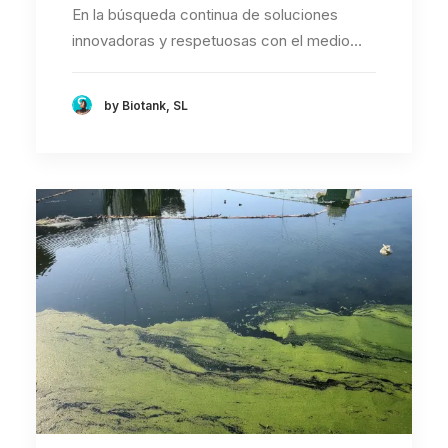
En la búsqueda continua de soluciones
innovadoras y respetuosas con el medio…
by Biotank, SL