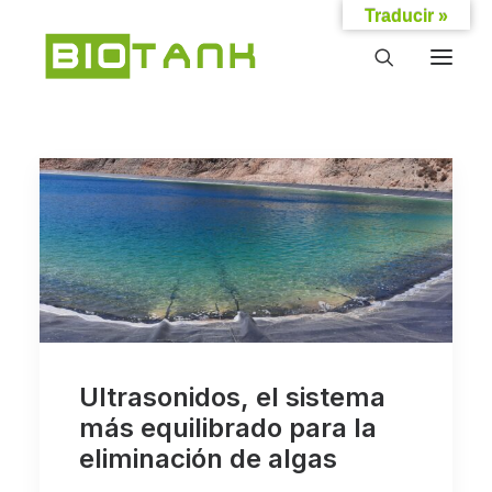
Traducir »
Ultrasonidos, el sistema
más equilibrado para la
eliminación de algas