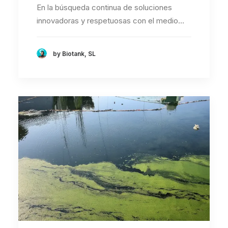
En la búsqueda continua de soluciones
innovadoras y respetuosas con el medio…
by Biotank, SL