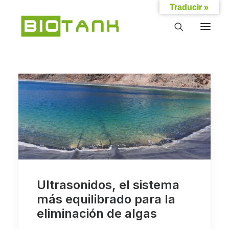
Traducir »
Ultrasonidos, el sistema
más equilibrado para la
eliminación de algas