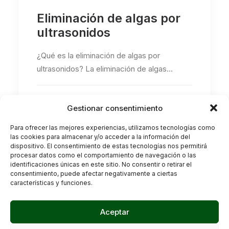
Eliminación de algas por
ultrasonidos
¿Qué es la eliminación de algas por
ultrasonidos? La eliminación de algas…
by Biotank, SL
Gestionar consentimiento
Para ofrecer las mejores experiencias, utilizamos tecnologías como
las cookies para almacenar y/o acceder a la información del
dispositivo. El consentimiento de estas tecnologías nos permitirá
procesar datos como el comportamiento de navegación o las
identificaciones únicas en este sitio. No consentir o retirar el
consentimiento, puede afectar negativamente a ciertas
características y funciones.
Aceptar