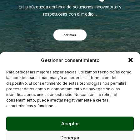
En la búsqueda continua de soluciones innovadoras y
respetuosas con el medio…
Leer más...
Gestionar consentimiento
Para ofrecer las mejores experiencias, utilizamos tecnologías como
las cookies para almacenar y/o acceder a la información del
dispositivo. El consentimiento de estas tecnologías nos permitirá
procesar datos como el comportamiento de navegación o las
identificaciones únicas en este sitio. No consentir o retirar el
consentimiento, puede afectar negativamente a ciertas
características y funciones.
Aceptar
Denegar