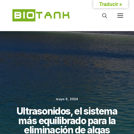
Traducir »
mayo 9, 2024
Ultrasonidos, el sistema
más equilibrado para la
eliminación de algas